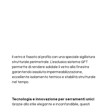
Il vetro è fissato al profilo con una speciale sigillatura
strutturale perimetrale. L’esclusivo sistema GFT
permette di rendere solidale il vetro alla finestra
garantendo assoluta impermeabilizzazione,
eccellente isolamento termico e stabilità strutturale
nel tempo.
Tecnologia e innovazione per serramenti unici
Grazie allo stile elegante e inconfondibile, questi