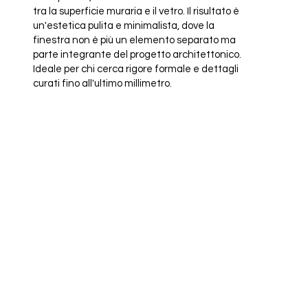
tra la superficie muraria e il vetro. Il risultato è
un'estetica pulita e minimalista, dove la
finestra non è più un elemento separato ma
parte integrante del progetto architettonico.
Ideale per chi cerca rigore formale e dettagli
curati fino all'ultimo millimetro.