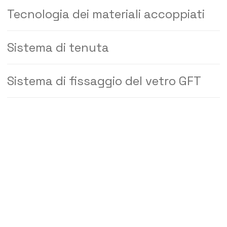
Tecnologia dei materiali accoppiati
Sistema di tenuta
Sistema di fissaggio del vetro GFT
GFT