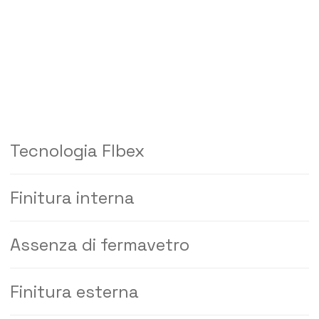
Tecnologia FIbex
Finitura interna
Assenza di fermavetro
Finitura esterna